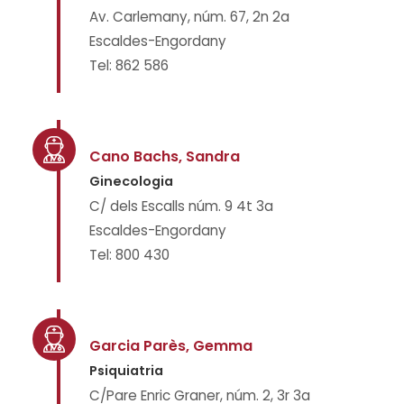
Av. Carlemany, núm. 67, 2n 2a
Escaldes-Engordany
Tel: 862 586
Cano Bachs, Sandra
Ginecologia
C/ dels Escalls núm. 9 4t 3a
Escaldes-Engordany
Tel: 800 430
Garcia Parès, Gemma
Psiquiatria
C/Pare Enric Graner, núm. 2, 3r 3a