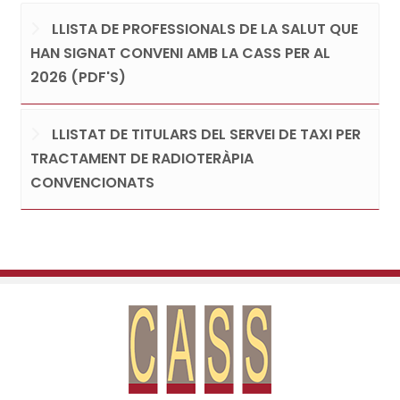
LLISTA DE PROFESSIONALS DE LA SALUT QUE
HAN SIGNAT CONVENI AMB LA CASS PER AL
2026 (PDF'S)
LLISTAT DE TITULARS DEL SERVEI DE TAXI PER
TRACTAMENT DE RADIOTERÀPIA
CONVENCIONATS