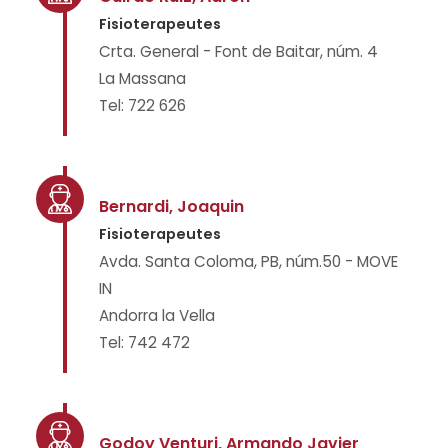
Fisioterapeutes
Crta. General - Font de Baitar, núm. 4
La Massana
Tel: 722 626
Bernardi, Joaquin
Fisioterapeutes
Avda. Santa Coloma, PB, núm.50 - MOVE
IN
Andorra la Vella
Tel: 742 472
Godoy Venturi, Armando Javier