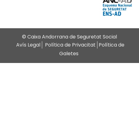
© Caixa Andorrana de Seguretat Social
Avís Legal
Política de Privacitat
Política de
Galetes