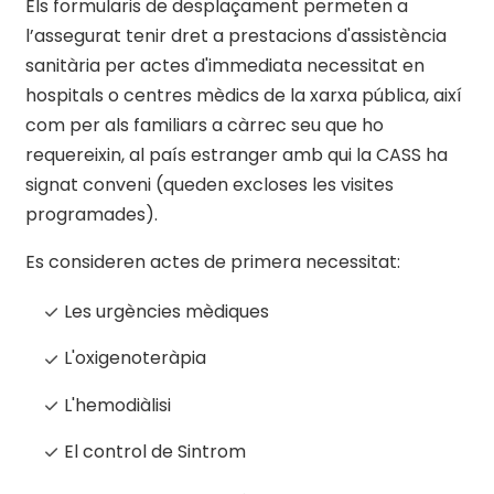
Els formularis de desplaçament permeten a
l’assegurat tenir dret a prestacions d'assistència
sanitària per actes d'immediata necessitat en
hospitals o centres mèdics de la xarxa pública, així
com per als familiars a càrrec seu que ho
requereixin, al país estranger amb qui la CASS ha
signat conveni (queden excloses les visites
programades).
Es consideren actes de primera necessitat:
Les urgències mèdiques
L'oxigenoteràpia
L'hemodiàlisi
El control de Sintrom