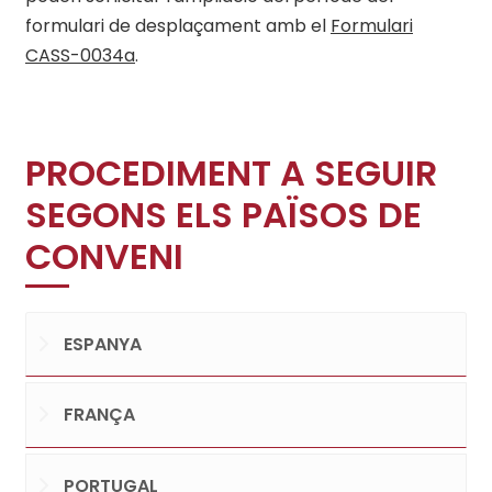
formulari de desplaçament amb el
Formulari
CASS-0034a
.
PROCEDIMENT A SEGUIR
SEGONS ELS PAÏSOS DE
CONVENI
ESPANYA
FRANÇA
PORTUGAL