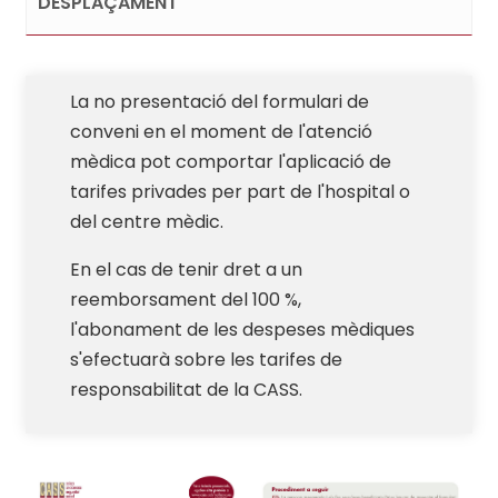
DESPLAÇAMENT
La no presentació del formulari de
conveni en el moment de l'atenció
mèdica pot comportar l'aplicació de
tarifes privades per part de l'hospital o
del centre mèdic.
En el cas de tenir dret a un
reemborsament del 100 %,
l'abonament de les despeses mèdiques
s'efectuarà sobre les tarifes de
responsabilitat de la CASS.