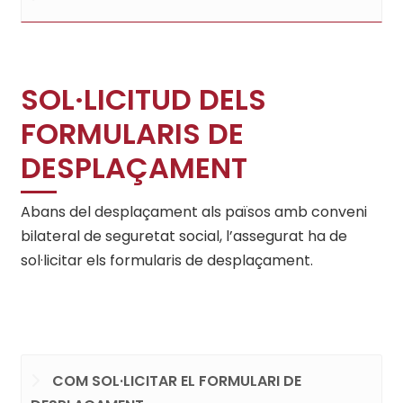
SOL·LICITUD DELS
FORMULARIS DE
DESPLAÇAMENT
Abans del desplaçament als països amb conveni
bilateral de seguretat social, l’assegurat ha de
sol·licitar els formularis de desplaçament.
COM SOL·LICITAR EL FORMULARI DE