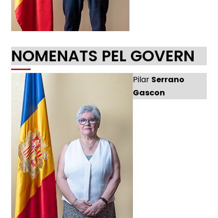
NOMENATS PEL GOVERN
Pilar
Serrano
Gascon