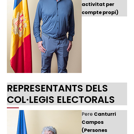
activitat per
compte propi)
REPRESENTANTS DELS
COL·LEGIS ELECTORALS
Pere
Canturri
Campos
(Persones