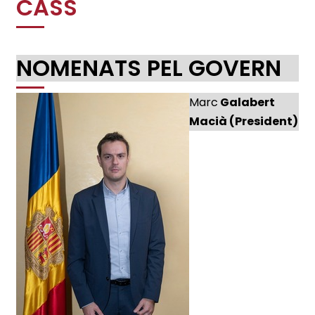
CASS
NOMENATS PEL GOVERN
Marc
Galabert
Macià (President)