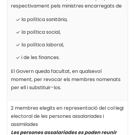
respectivament pels ministres encarregats de
la política sanitària,
la política social,
la política laboral,
i de les finances.
El Govern queda facultat, en qualsevol
moment, per revocar els membres nomenats
per ell i substituir-los.
2 membres elegits en representació del col·legi
electoral de les persones assalariades i
assimilades
Les persones assalariades es poden reunir