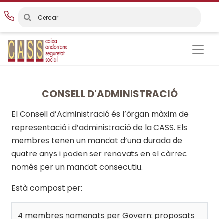
Vés
al
contingut
CONSELL D'ADMINISTRACIÓ
El Consell d’Administració és l’òrgan màxim de
representació i d’administració de la CASS. Els
membres tenen un mandat d’una durada de
quatre anys i poden ser renovats en el càrrec
només per un mandat consecutiu.
Està compost per:
4 membres nomenats per Govern: proposats