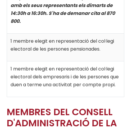
amb els seus representants els dimarts de
14:30h a 16:30h. S'ha de demanar cita al 870
800.
1 membre elegit en representació del col·legi
electoral de les persones pensionades.
1 membre elegit en representació del col·legi
electoral dels empresaris i de les persones que
duen a terme una activitat per compte propi.
MEMBRES DEL CONSELL
D'ADMINISTRACIÓ DE LA