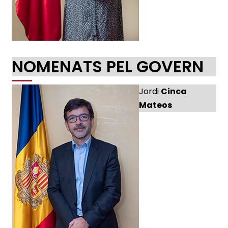
NOMENATS PEL GOVERN
Jordi
Cinca
Mateos