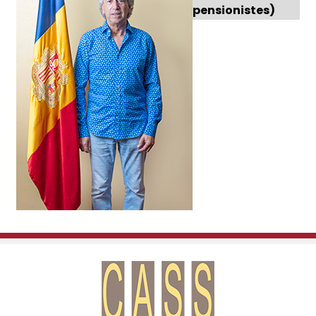
pensionistes)