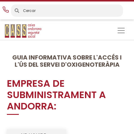
Vés
al
contingut
GUIA INFORMATIVA SOBRE L'ACCÉS I
L'ÚS DEL SERVEI D'OXIGENOTERÀPIA
EMPRESA DE
SUBMINISTRAMENT A
ANDORRA: