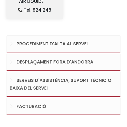
AIR LIQUIDE
Tel. 824 248
PROCEDIMENT D'ALTA AL SERVEI
DESPLAÇAMENT FORA D'ANDORRA
SERVEIS D'ASSISTÈNCIA, SUPORT TÈCNIC O
BAIXA DEL SERVEI
FACTURACIÓ