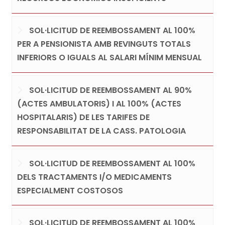
SOL·LICITUD DE REEMBOSSAMENT AL 100%
PER A PENSIONISTA AMB REVINGUTS TOTALS
INFERIORS O IGUALS AL SALARI MÍNIM MENSUAL
SOL·LICITUD DE REEMBOSSAMENT AL 90%
(ACTES AMBULATORIS) I AL 100% (ACTES
HOSPITALARIS) DE LES TARIFES DE
RESPONSABILITAT DE LA CASS. PATOLOGIA
SOL·LICITUD DE REEMBOSSAMENT AL 100%
DELS TRACTAMENTS I/O MEDICAMENTS
ESPECIALMENT COSTOSOS
SOL·LICITUD DE REEMBOSSAMENT AL 100%