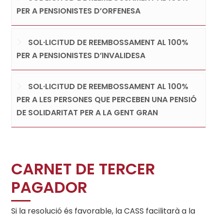
PER A PENSIONISTES D’ORFENESA
SOL·LICITUD DE REEMBOSSAMENT AL 100%
PER A PENSIONISTES D’INVALIDESA
SOL·LICITUD DE REEMBOSSAMENT AL 100%
PER A LES PERSONES QUE PERCEBEN UNA PENSIÓ
DE SOLIDARITAT PER A LA GENT GRAN
CARNET DE TERCER
PAGADOR
Si la resolució és favorable, la CASS facilitarà a la