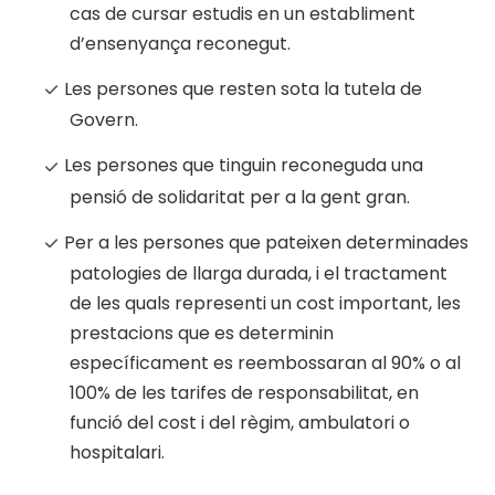
cas de cursar estudis en un establiment
d’ensenyança reconegut.
Les persones que resten sota la tutela de
Govern.
Les persones que tinguin reconeguda una
pensió de solidaritat per a la gent gran.
Per a les persones que pateixen determinades
patologies de llarga durada, i el tractament
de les quals representi un cost important, les
prestacions que es determinin
específicament es reembossaran al 90% o al
100% de les tarifes de responsabilitat, en
funció del cost i del règim, ambulatori o
hospitalari.