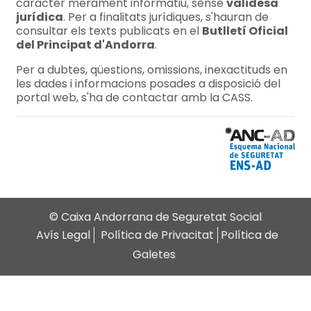
caràcter merament informatiu, sense
validesa
jurídica
. Per a finalitats jurídiques, s'hauran de
consultar els texts publicats en el
Butlletí Oficial
del Principat d'Andorra
.
Per a dubtes, qüestions, omissions, inexactituds en
les dades i informacions posades a disposició del
portal web, s'ha de contactar amb la CASS.
© Caixa Andorrana de Seguretat Social
Avís Legal
Política de Privacitat
Política de
Galetes