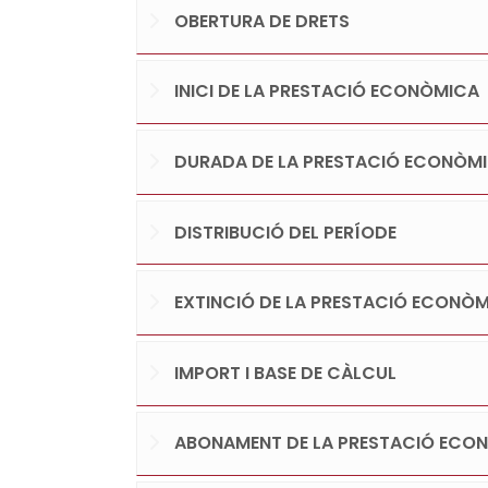
OBERTURA DE DRETS
INICI DE LA PRESTACIÓ ECONÒMICA
DURADA DE LA PRESTACIÓ ECONÒM
DISTRIBUCIÓ DEL PERÍODE
EXTINCIÓ DE LA PRESTACIÓ ECONÒ
IMPORT I BASE DE CÀLCUL
ABONAMENT DE LA PRESTACIÓ ECO