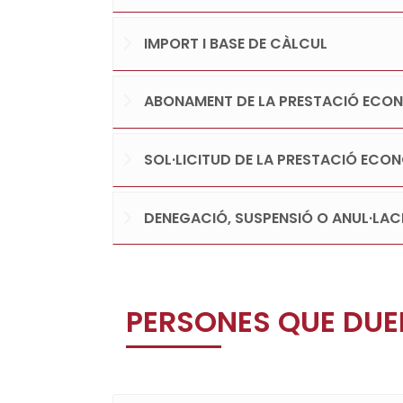
IMPORT I BASE DE CÀLCUL
ABONAMENT DE LA PRESTACIÓ ECO
SOL·LICITUD DE LA PRESTACIÓ ECO
DENEGACIÓ, SUSPENSIÓ O ANUL·LAC
PERSONES QUE DUE