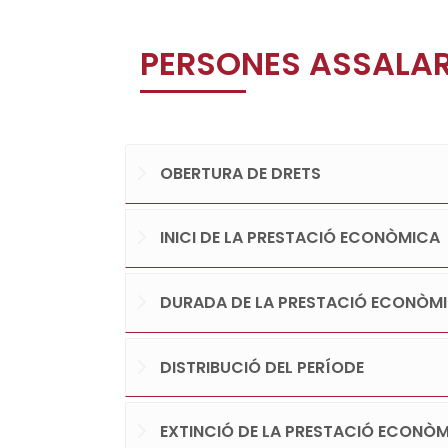
PERSONES ASSALAR
OBERTURA DE DRETS
INICI DE LA PRESTACIÓ ECONÒMICA
DURADA DE LA PRESTACIÓ ECONÒM
DISTRIBUCIÓ DEL PERÍODE
EXTINCIÓ DE LA PRESTACIÓ ECONÒ