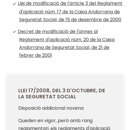
Llei de modificació de l'article 3 del Reglament
d'aplicació núm. 17 de la Caixa Andorrana de
Seguretat Social, de 15 de desembre de 2000
Decret de modificació de l'annex al
Reglament d'aplicació núm. 20 de la Caixa
Andorrana de Seguretat Social, de 21 de
febrer de 2001
LLEI 17/2008, DEL 3 D'OCTUBRE, DE
LA SEGURETAT SOCIAL
Disposició addicional novena
Queden en vigor, però amb rang
reglamentari, els reglaments d'aplicació