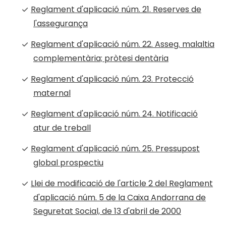
Reglament d'aplicació núm. 21. Reserves de
l'assegurança
Reglament d'aplicació núm. 22. Asseg. malaltia
complementària; pròtesi dentària
Reglament d'aplicació núm. 23. Protecció
maternal
Reglament d'aplicació núm. 24. Notificació
atur de treball
Reglament d'aplicació núm. 25. Pressupost
global prospectiu
Llei de modificació de l'article 2 del Reglament
d'aplicació núm. 5 de la Caixa Andorrana de
Seguretat Social, de 13 d'abril de 2000