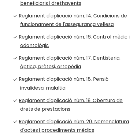
beneficiaris i drethavents
Reglament d'aplicació núm. 14. Condicions de
funcionament de l'assegurança vellesa
Reglament d'aplicació núm. 16. Control mèdic i
odontològic
Reglament d'aplicació núm. 17. Dentisteria,
òptica, pròtesi, ortopèdia
Reglament d'aplicació núm. 18. Pensió
invalidesa, malaltia
Reglament d'aplicació núm. 19. Obertura de
drets de prestacions
Reglament d'aplicació núm. 20. Nomenclatura
d'actes i procediments mèdics