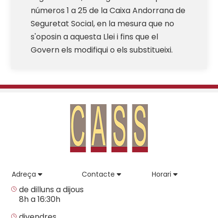
números 1 a 25 de la Caixa Andorrana de
Seguretat Social, en la mesura que no
s'oposin a aquesta Llei i fins que el
Govern els modifiqui o els substitueixi.
Adreça
Contacte
Horari
de dilluns a dijous
8h a 16:30h
divendres