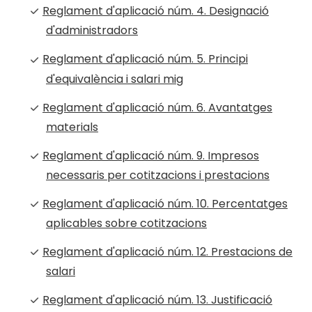
Reglament d'aplicació núm. 4. Designació
d'administradors
Reglament d'aplicació núm. 5. Principi
d'equivalència i salari mig
Reglament d'aplicació núm. 6. Avantatges
materials
Reglament d'aplicació núm. 9. Impresos
necessaris per cotitzacions i prestacions
Reglament d'aplicació núm. 10. Percentatges
aplicables sobre cotitzacions
Reglament d'aplicació núm. 12. Prestacions de
salari
Reglament d'aplicació núm. 13. Justificació