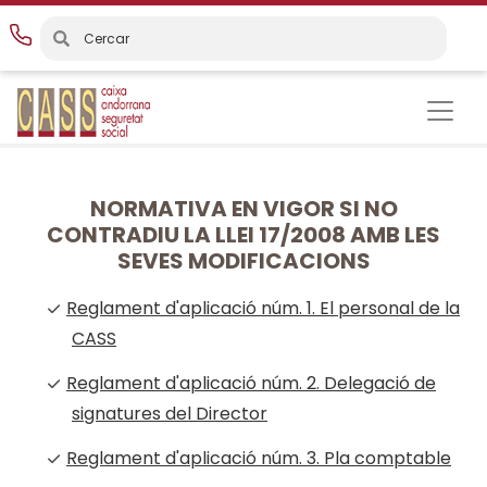
Vés
al
contingut
NORMATIVA EN VIGOR SI NO
CONTRADIU LA LLEI 17/2008 AMB LES
SEVES MODIFICACIONS
Reglament d'aplicació núm. 1. El personal de la
CASS
Reglament d'aplicació núm. 2. Delegació de
signatures del Director
Reglament d'aplicació núm. 3. Pla comptable