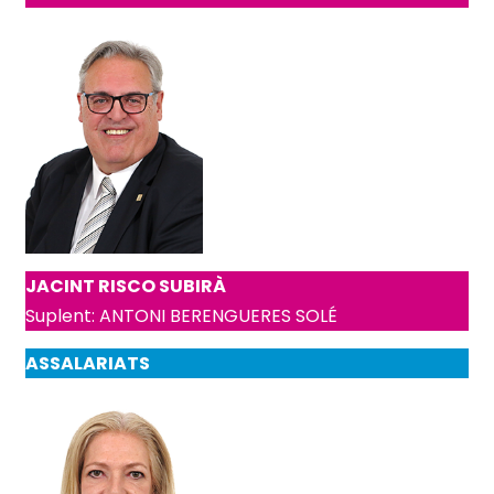
JACINT RISCO SUBIRÀ
Suplent: ANTONI BERENGUERES SOLÉ
ASSALARIATS