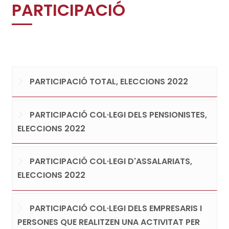
PARTICIPACIÓ
PARTICIPACIÓ TOTAL, ELECCIONS 2022
PARTICIPACIÓ COL·LEGI DELS PENSIONISTES,
ELECCIONS 2022
PARTICIPACIÓ COL·LEGI D'ASSALARIATS,
ELECCIONS 2022
PARTICIPACIÓ COL·LEGI DELS EMPRESARIS I
PERSONES QUE REALITZEN UNA ACTIVITAT PER