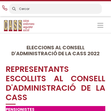
Vés
al
contingut
ELECCIONS AL CONSELL
D'ADMINISTRACIÓ DE LA CASS 2022
REPRESENTANTS
ESCOLLITS AL CONSELL
D'ADMINISTRACIÓ DE LA
CASS
PENSIONISTES