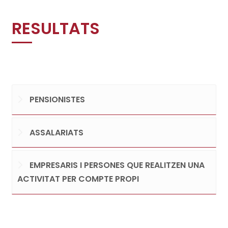
RESULTATS
PENSIONISTES
ASSALARIATS
EMPRESARIS I PERSONES QUE REALITZEN UNA
ACTIVITAT PER COMPTE PROPI