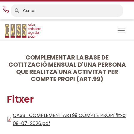
Vés
al
contingut
COMPLEMENTAR LA BASE DE
COTITZACIÓ MENSUAL D'UNA PERSONA
QUE REALITZA UNA ACTIVITAT PER
COMPTE PROPI (ART.99)
Fitxer
CASS_COMPLEMENT ART99 COMPTE PROPI fitxa
09-07-2026.pdf